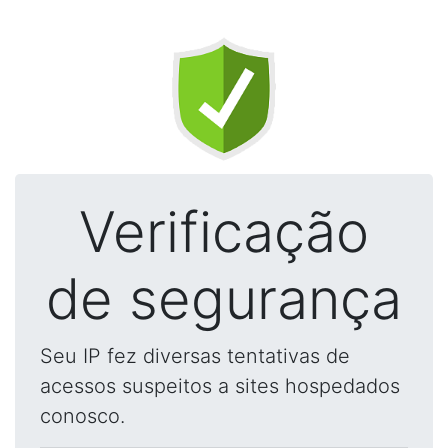
Verificação
de segurança
Seu IP fez diversas tentativas de
acessos suspeitos a sites hospedados
conosco.