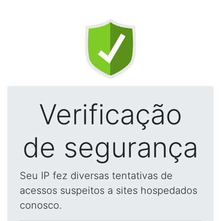
Verificação
de segurança
Seu IP fez diversas tentativas de
acessos suspeitos a sites hospedados
conosco.