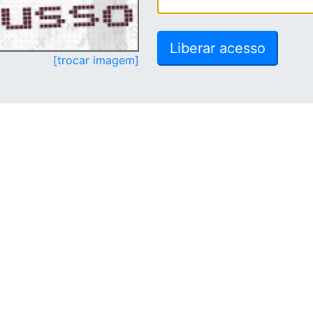
[trocar imagem]