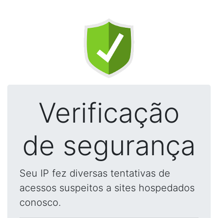
Verificação
de segurança
Seu IP fez diversas tentativas de
acessos suspeitos a sites hospedados
conosco.