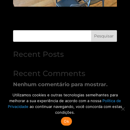
Pesquisar
Recent Posts
Recent Comments
Nenhum comentário para mostrar.
Utilizamos cookies e outras tecnologias semelhantes para
melhorar a sua experiência de acordo com a nossa
Política de
Privacidade
ao continuar navegando, você concorda com estas
condições.
Ok