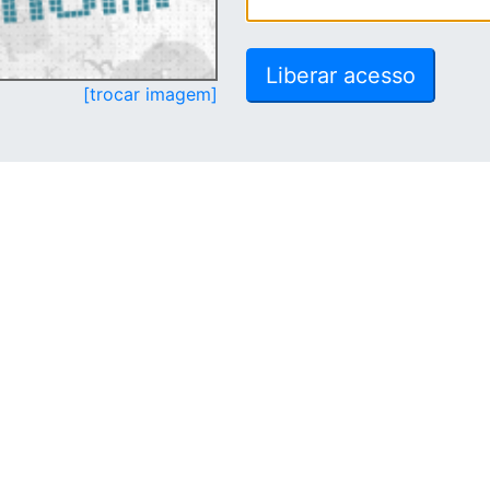
[trocar imagem]