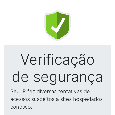
Verificação
de segurança
Seu IP fez diversas tentativas de
acessos suspeitos a sites hospedados
conosco.