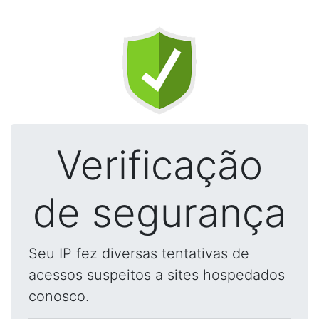
Verificação
de segurança
Seu IP fez diversas tentativas de
acessos suspeitos a sites hospedados
conosco.