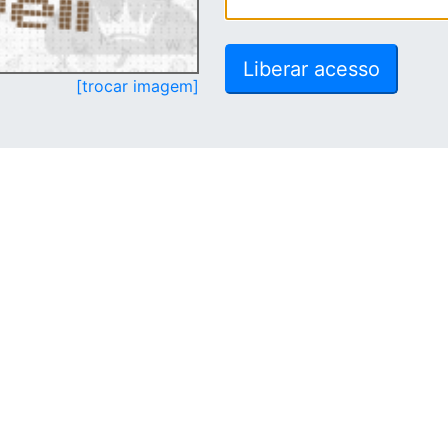
[trocar imagem]