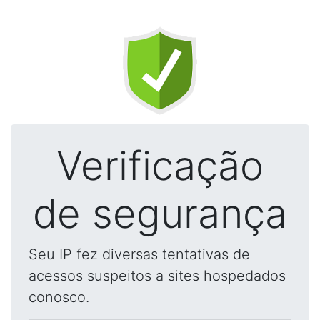
Verificação
de segurança
Seu IP fez diversas tentativas de
acessos suspeitos a sites hospedados
conosco.