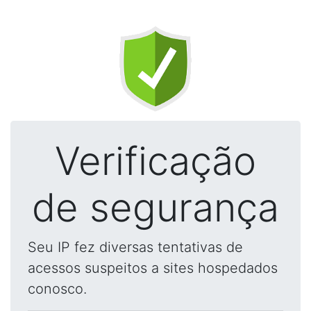
Verificação
de segurança
Seu IP fez diversas tentativas de
acessos suspeitos a sites hospedados
conosco.