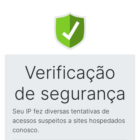
Verificação
de segurança
Seu IP fez diversas tentativas de
acessos suspeitos a sites hospedados
conosco.