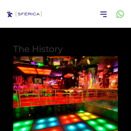
The History