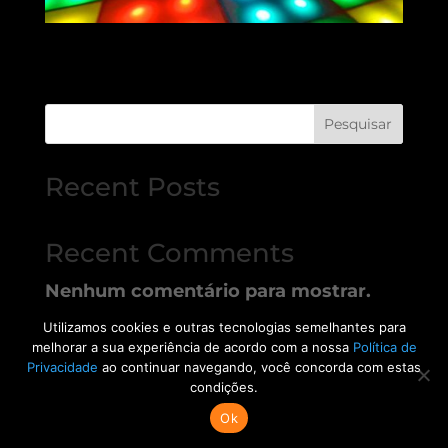
Pesquisar
Recent Posts
Recent Comments
Nenhum comentário para mostrar.
Utilizamos cookies e outras tecnologias semelhantes para
melhorar a sua experiência de acordo com a nossa
Política de
Privacidade
ao continuar navegando, você concorda com estas
condições.
Ok