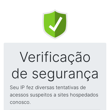
Verificação
de segurança
Seu IP fez diversas tentativas de
acessos suspeitos a sites hospedados
conosco.