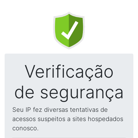
Verificação
de segurança
Seu IP fez diversas tentativas de
acessos suspeitos a sites hospedados
conosco.