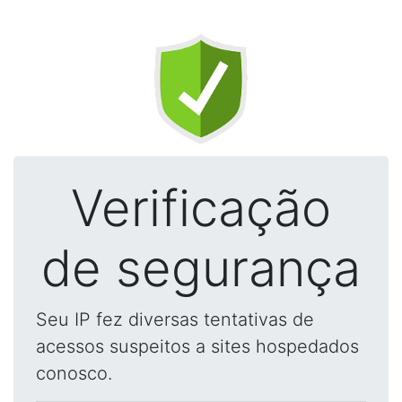
Verificação
de segurança
Seu IP fez diversas tentativas de
acessos suspeitos a sites hospedados
conosco.