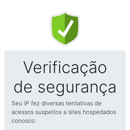
Verificação
de segurança
Seu IP fez diversas tentativas de
acessos suspeitos a sites hospedados
conosco.