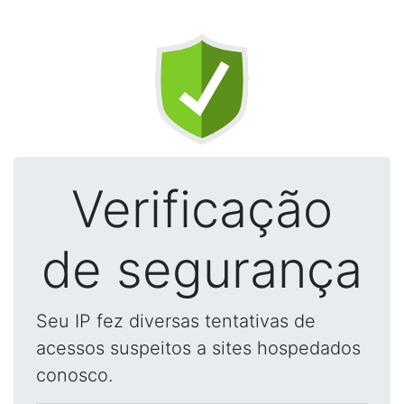
Verificação
de segurança
Seu IP fez diversas tentativas de
acessos suspeitos a sites hospedados
conosco.