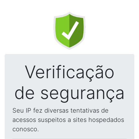
Verificação
de segurança
Seu IP fez diversas tentativas de
acessos suspeitos a sites hospedados
conosco.