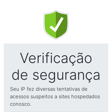
Verificação
de segurança
Seu IP fez diversas tentativas de
acessos suspeitos a sites hospedados
conosco.