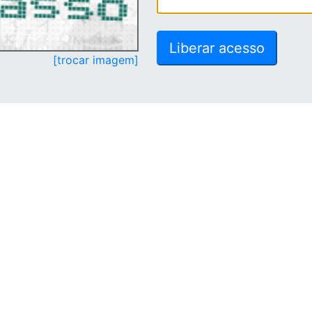
[trocar imagem]