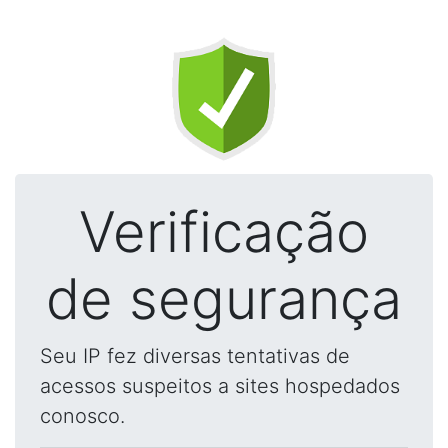
Verificação
de segurança
Seu IP fez diversas tentativas de
acessos suspeitos a sites hospedados
conosco.